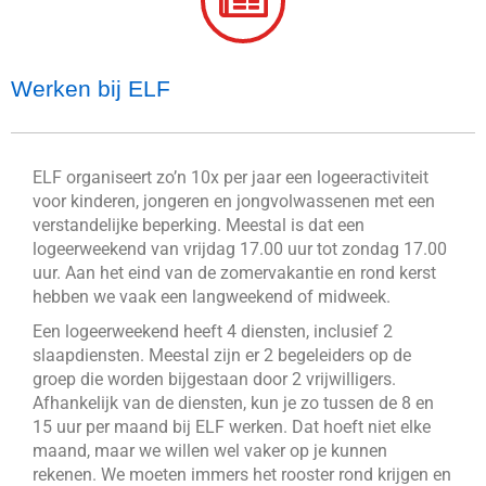
Werken bij ELF
ELF organiseert zo’n 10x per jaar een logeeractiviteit
voor kinderen, jongeren en jongvolwassenen met een
verstandelijke beperking. Meestal is dat een
logeerweekend van vrijdag 17.00 uur tot zondag 17.00
uur. Aan het eind van de zomervakantie en rond kerst
hebben we vaak een langweekend of midweek.
Een logeerweekend heeft 4 diensten, inclusief 2
slaapdiensten. Meestal zijn er 2 begeleiders op de
groep die worden bijgestaan door 2 vrijwilligers.
Afhankelijk van de diensten, kun je zo tussen de 8 en
15 uur per maand bij ELF werken. Dat hoeft niet elke
maand, maar we willen wel vaker op je kunnen
rekenen. We moeten immers het rooster rond krijgen en