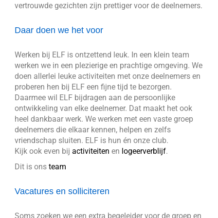
vertrouwde gezichten zijn prettiger voor de deelnemers.
Daar doen we het voor
Werken bij ELF is ontzettend leuk. In een klein team
werken we in een plezierige en prachtige omgeving. We
doen allerlei leuke activiteiten met onze deelnemers en
proberen hen bij ELF een fijne tijd te bezorgen.
Daarmee wil ELF bijdragen aan de persoonlijke
ontwikkeling van elke deelnemer. Dat maakt het ook
heel dankbaar werk. We werken met een vaste groep
deelnemers die elkaar kennen, helpen en zelfs
vriendschap sluiten. ELF is hun én onze club.
Kijk ook even bij
activiteiten
en
logeerverblijf
.
Dit is ons
team
Vacatures en solliciteren
Soms zoeken we een extra begeleider voor de groep en