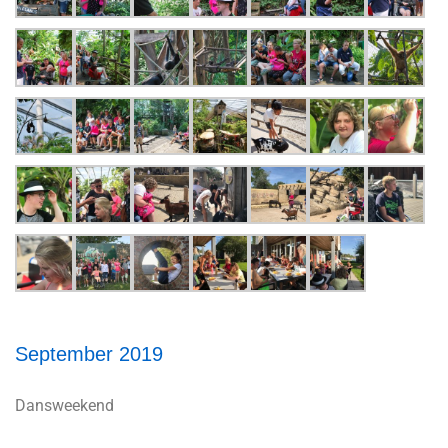
September 2019
Dansweekend