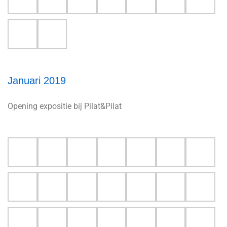
Januari 2019
Opening expositie bij Pilat&Pilat