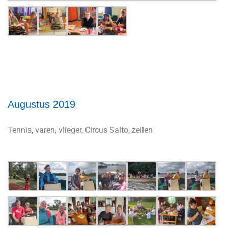
Augustus 2019
Tennis, varen, vlieger, Circus Salto, zeilen