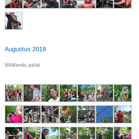
Augustus 2019
Wildlands, patat