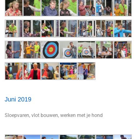
Juni 2019
Sloepvaren, vlot bouwen, werken met je hond