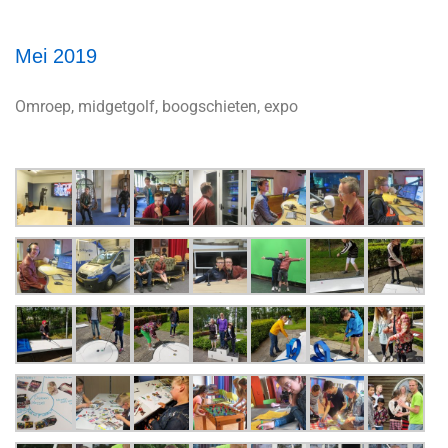
Mei 2019
Omroep, midgetgolf, boogschieten, expo