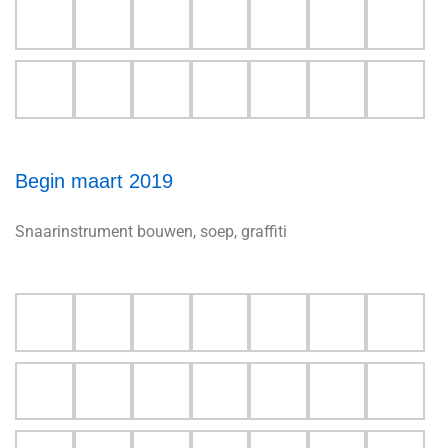
Begin maart 2019
Snaarinstrument bouwen, soep, graffiti