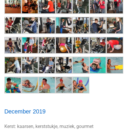
December 2019
Kerst: kaarsen, kerststukje, muziek, gourmet