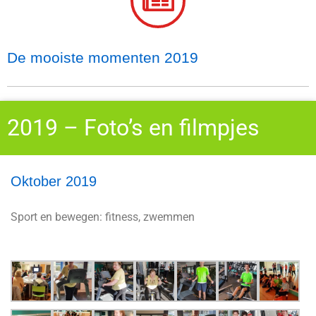
De mooiste momenten 2019
2019 – Foto’s en filmpjes
Oktober 2019
Sport en bewegen: fitness, zwemmen