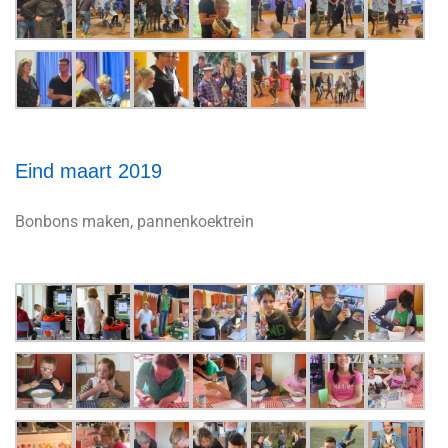
Eind maart 2019
Bonbons maken, pannenkoektrein