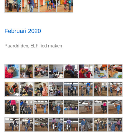
Februari 2020
Paardrijden, ELF-lied maken