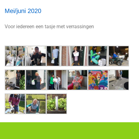
Mei/juni 2020
Voor iedereen een tasje met verrassingen