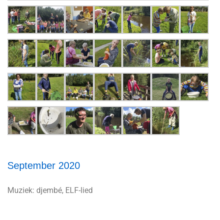
September 2020
Muziek: djembé, ELF-lied