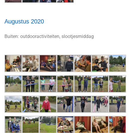
Augustus 2020
Buiten: outdooractiviteiten, slootjesmiddag