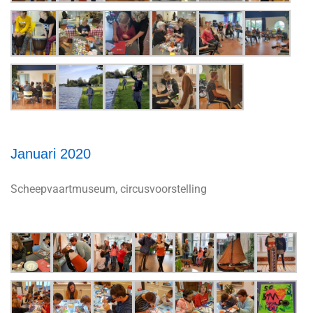
Januari 2020
Scheepvaartmuseum, circusvoorstelling