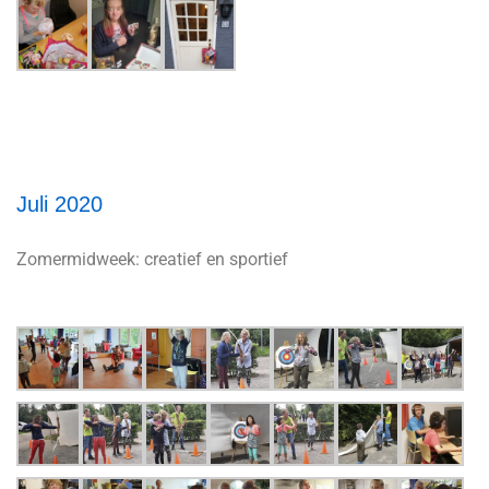
Juli 2020
Zomermidweek: creatief en sportief