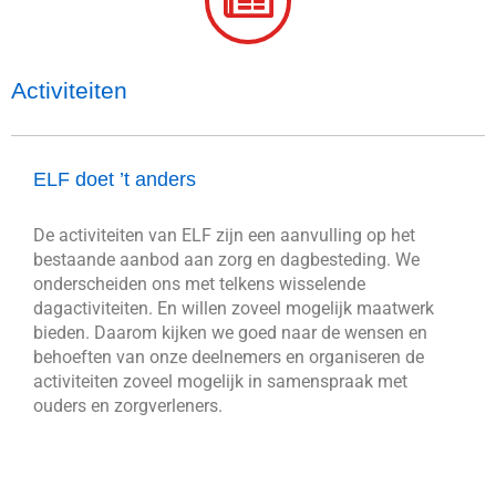
Activiteiten
ELF doet ’t anders
De activiteiten van ELF zijn een aanvulling op het
bestaande aanbod aan zorg en dagbesteding. We
onderscheiden ons met telkens wisselende
dagactiviteiten. En willen zoveel mogelijk maatwerk
bieden. Daarom kijken we goed naar de wensen en
behoeften van onze deelnemers en organiseren de
activiteiten zoveel mogelijk in samenspraak met
ouders en zorgverleners.