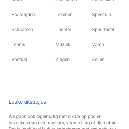
Paardrijden
Tekenen
Speeltuin
Schaatsen
Theater
Speurtocht
Tennis
Muziek
Varen
Voetbal
Zingen
Zeilen
Leuke uitstapjes
We gaan ook regelmatig met elkaar op pad en
bezoeken dan een museum, voorstelling of dierentuin.